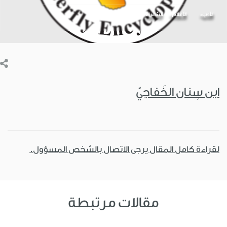
الأدب
الأعلام
الشعراء
ابن سِنان الخَفاجيّ
لقراءة كامل المقال يرجى الاتصال بالشخص المسؤول.
مقالات مرتبطة