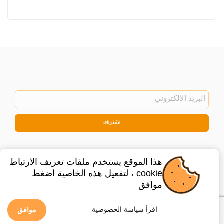
اشتراك
هذا الموقع يستخدم ملفات تعريف الارتباط
cookie ، لتفعيل هذه الخاصية اضغط
موافق
©
2026
Privacy Policy
Legal
اقرأ سياسة الخصوصية
موافق