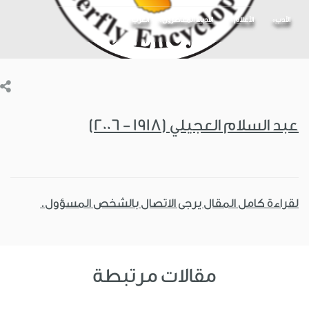
الأدب
الأعلام
الأدباء المعاصرون
العرب
عبد السلام العجيلي (1918 - 2006)
لقراءة كامل المقال يرجى الاتصال بالشخص المسؤول.
مقالات مرتبطة