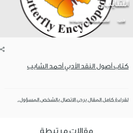
الشايب
الأدب
الكتب والمؤلفات
نقد وبلاغة
كتاب أصول النقد الأدبي أحمد الشايب
لقراءة كامل المقال يرجى الاتصال بالشخص المسؤول.
مقالات مرتبطة