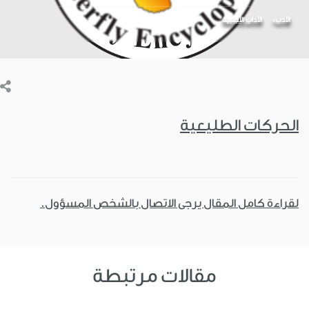
الأدب
الآداب الأجنبية
الحركات الطليعية
لقراءة كامل المقال يرجى الاتصال بالشخص المسؤول.
مقالات مرتبطة