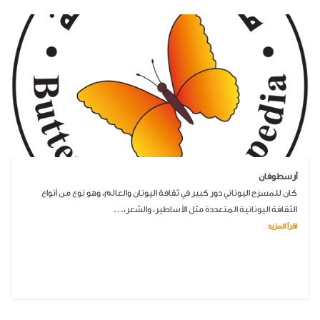
أرسطوفان
كان للمسرح اليوناني دور كبير في ثقافة اليونان والعالم، وهو نوع من أنواع
الثقافة اليونانية المتعددة مثل الأساطير، والشعر،...
اقرأ المزيد