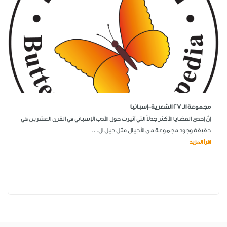
مجموعة الـ 27 الشعرية-إسبانيا
إنَّ إحدى القضايا الأكثر جدلاً التي أثيرت حول الأدب الإسباني في القرن العشرين هي
حقيقة وجود مجموعة من الأجيال مثل جيل ال...
اقرأ المزيد