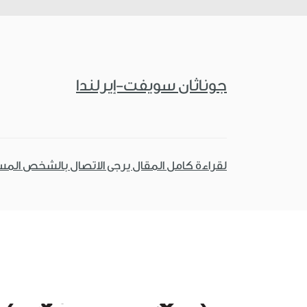
جوناثان سويفت-إيرلندا
لقراءة كامل المقال يرجى الاتصال بالشخص الم