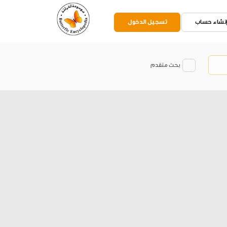
نشاء حساب
تسجيل الدخول
بحث متقدم