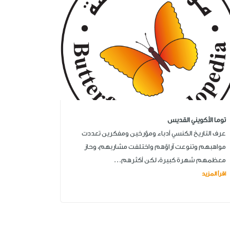
توما الأكويني القديس
عرف التاريخ الكنسي أدباء ومؤرخين ومفكرين تعددت
مواهبهم وتنوعت آراؤهم واختلفت مشاربهم، وحاز
معظمهم شهرة كبيرة، لكن أكثرهم...
اقرأ المزيد