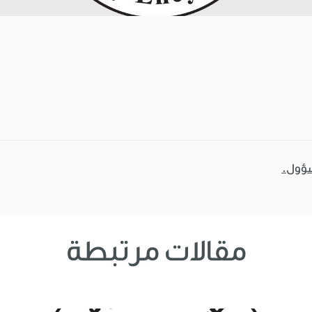
سؤول.
مقالات مرتبطة