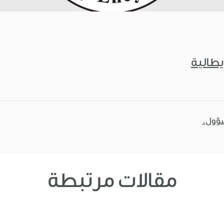
يطالية
سؤول.
مقالات مرتبطة