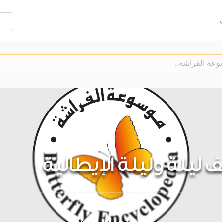
إ
ليلة وليلة الإيطالية