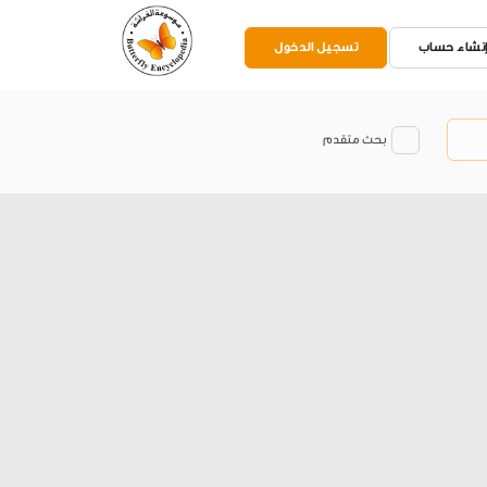
نشاء حساب
تسجيل الدخول
بحث متقدم