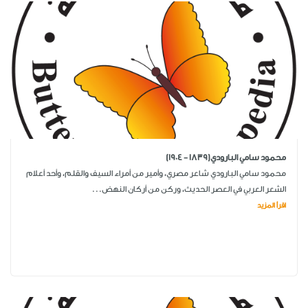
محمود سامي البارودي(1839 - 1904)
محمود سامي البارودي شاعر مصري، وأمير من أمراء السيف والقلم، وأحد أعلام
الشعر العربي في العصر الحديث، وركن من أركان النهض...
اقرأ المزيد