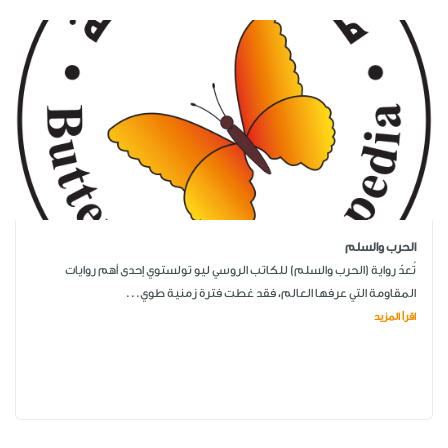
الحرب والسلم
تُعدّ رواية (الحرب والسلم) للكاتب الروسي ليو تولستوي إحدى أهم روايات
المقاومة التي عرفها العالم، فقد غطت فترة زمنية طوي...
اقرأ المزيد