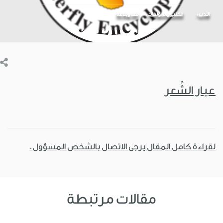
الأدب
الكتب والمؤلفات
نقد وبلاغة
عيار الشِّعر
لقراءة كامل المقال يرجى الاتصال بالشخص المسؤول.
مقالات مرتبطة