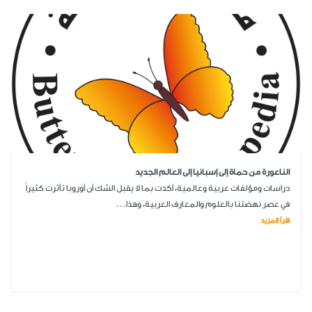
الناعورة من حماة إلى إسبانيا إلى العالم الجديد
دراسات ومؤلفات عربية وعالمية، أكدت بما لا يقبل الشك أن أوروبا تأثرت كثيراً
في عصر نهضتنا بالعلوم والمعارف العربية، وهذا...
اقرأ المزيد