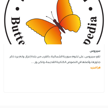
سيروس
تقع سيروس، على تخوم سورية الشمالية، بالقرب من بلدة إعزاز، ولم يرد ذكر
جذورها، وأصلها في النصوص الكتابية القديمة، ولكن ور...
اقرأ المزيد