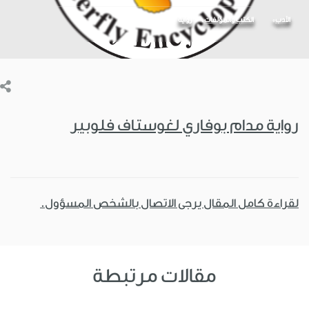
الأدب
الكتب والمؤلفات
رواية
رواية مدام بوفاري لغوستاف فلوبير
لقراءة كامل المقال يرجى الاتصال بالشخص المسؤول.
مقالات مرتبطة