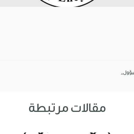
سؤول.
مقالات مرتبطة