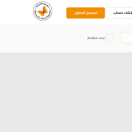
نشاء حساب
تسجيل الدخول
بحث متقدم