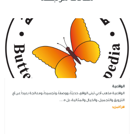
الواقعية
الواقعية مذهب أدبي تبنى الواقع، حديثاً، ووصفاً، وتجسيداً، ومعالجة بعيداً عن أي
التزويق والتجميل، والخيال والمثالية، بل ه...
اقرأ المزيد