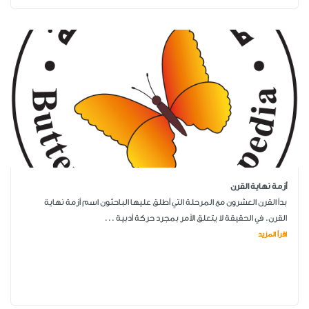
أزمة نهاية القرن
بدأ القرن العشرون مع المرحلة التي أطلق عليها الباحثون اسم أزمة نهاية
القرن. في الحقيقة لا يتعلق الأمر بمجرد حركة أدبية ...
اقرأ المزيد