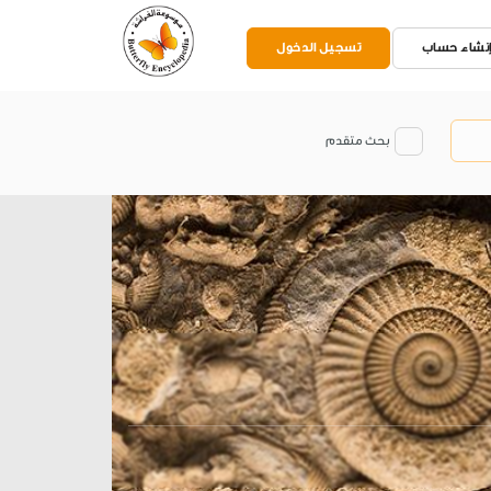
نشاء حساب
تسجيل الدخول
بحث متقدم