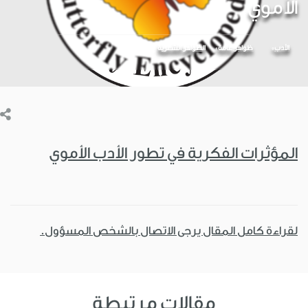
الأموي
الأدب
ظواهر عامة
الظواهر الشعرية
المؤثرات الفكرية في تطور الأدب الأموي
لقراءة كامل المقال يرجى الاتصال بالشخص المسؤول.
مقالات مرتبطة