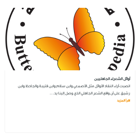
أوائل الشعراء الجاهليين
انصبت آراء النقاد الأوائل مثل الأصمعي وابن سلام وابن قتيبة والجاحظ وابن
رشيق على أن واقع الشعر الجاهلي الذي وصل إلينا يد...
اقرأ المزيد