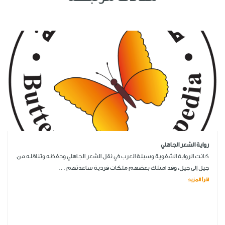
رواية الشعر الجاهلي
كانت الرواية الشفوية وسيلة العرب في نقل الشعر الجاهلي وحفظه وتناقله من
جيل إلى جيل، وقد امتلك بعضهم ملكات فردية ساعدتهم ...
اقرأ المزيد