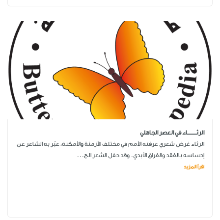
الرثـــــــــاء في العصر الجاهلي
الرثاء غرض شعري عرفته الأمم في مختلف الأزمنة والأمكنة، عبّر به الشاعر عن
إحساسه بالفقد والفراق الأبدي. وقد حفل الشعر الج...
اقرأ المزيد