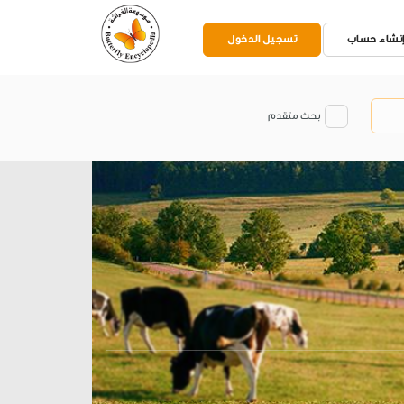
نشاء حساب
تسجيل الدخول
بحث متقدم