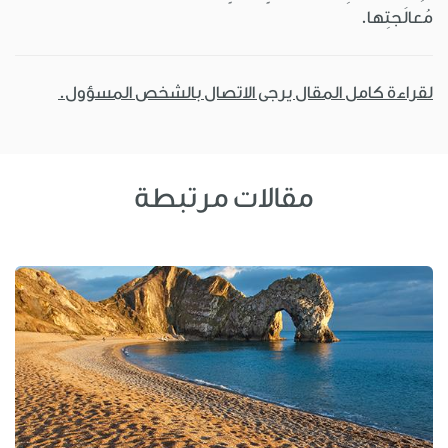
مُعالَجتِها.
لقراءة كامل المقال يرجى الاتصال بالشخص المسؤول.
مقالات مرتبطة