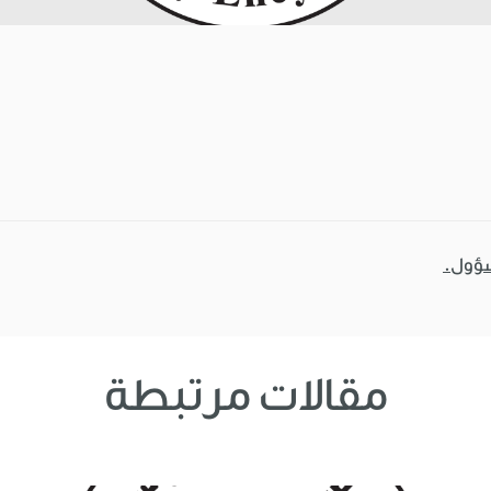
سؤول.
مقالات مرتبطة