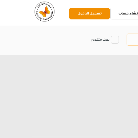
نشاء حساب
تسجيل الدخول
بحث متقدم