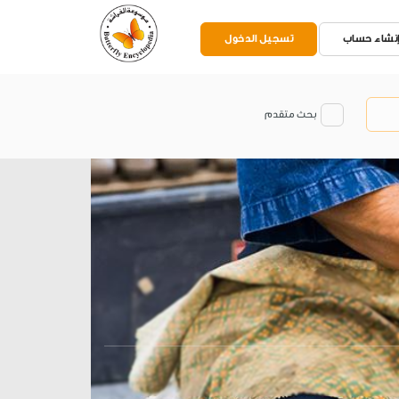
نشاء حساب
تسجيل الدخول
بحث متقدم