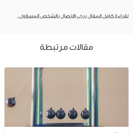
لقراءة كامل المقال يرجى الاتصال بالشخص المسؤول.
مقالات مرتبطة