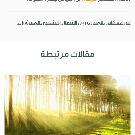
لقراءة كامل المقال يرجى الاتصال بالشخص المسؤول.
مقالات مرتبطة