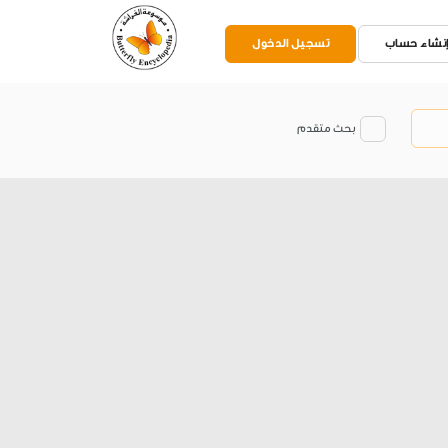
نشاء حساب
تسجيل الدخول
بحث متقدم