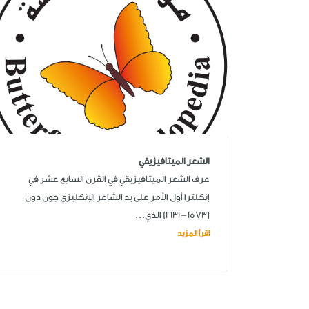
الشعر الميتافيزيقي
عرف الشعر الميتافيزيقي في القرن السابع عشر في
إنكلترا أول الأمر على يد الشاعر الإنكليزي جون دون
(1573 – 1631) الذي...
اقرأ المزيد