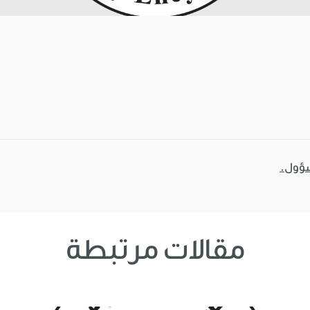
سؤول.
مقالات مرتبطة