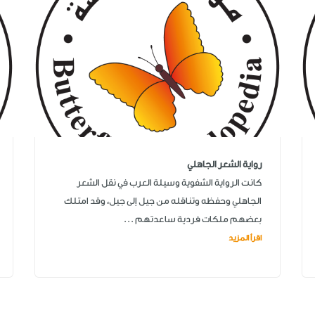
رواية الشعر الجاهلي
كانت الرواية الشفوية وسيلة العرب في نقل الشعر
الجاهلي وحفظه وتناقله من جيل إلى جيل، وقد امتلك
بعضهم ملكات فردية ساعدتهم ...
اقرأ المزيد