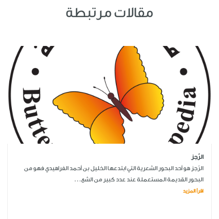
مقالات مرتبطة
الرّجز
الرّجز هو أحد البحور الشعرية التي ابتدعها الخليل بن أحمد الفراهيدي فهو من
البحور القديمة المستعملة عند عدد كبير من الشع...
اقرأ المزيد