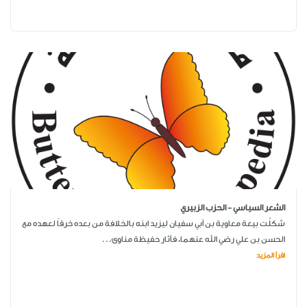
الشعر السياسي - الحزب الزبيري
شكلّت بيعة معاوية بن أبي سفيان ليزيد ابنه بالخلافة من بعده خرقاً لعهده مع
الحسن بن علي رضي الله عنهما، فأثار حفيظة مناوئ...
اقرأ المزيد