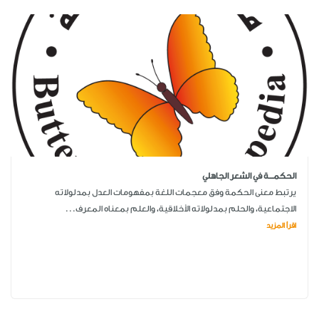
الحكمـــة في الشعر الجاهلي
يرتبط معنى الحكمة وفق معجمات اللغة بمفهومات العدل بمدلولاته
الاجتماعية، والحلم بمدلولاته الأخلاقية، والعلم بمعناه المعرف...
اقرأ المزيد