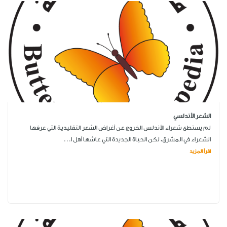
الشعر الأندلسي
لم يستطع شعراء الأندلس الخروج عن أغراض الشعر التقليدية التي عرفها
الشعراء في المشرق، لكن الحياة الجديدة التي عاشها أهل ا...
اقرأ المزيد