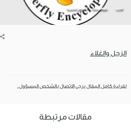
الأدب
ظواهر عامة
الظواهر الشعرية
الزجل والغلاء
لقراءة كامل المقال يرجى الاتصال بالشخص المسؤول.
مقالات مرتبطة