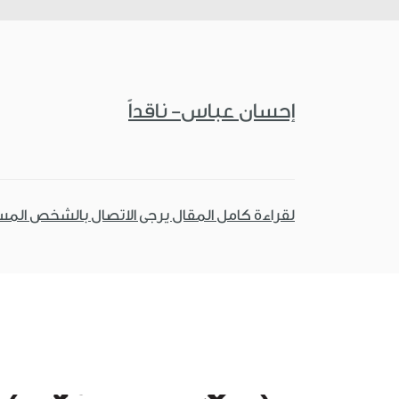
إحسان عباس- ناقداً
لقراءة كامل المقال يرجى الاتصال بالشخص الم