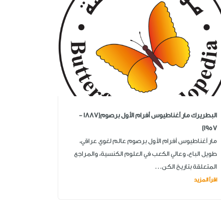
البطريرك مار أغناطيوس أفرام الأول برصوم(1887 -
1957)
مار أغناطيوس أفرام الأول برصوم عالم لغوي عراقي،
طويل الباع، وعالي الكعب في العلوم الكنسية، والمراجع
المتعلقة بتاريخ الكن...
اقرأ المزيد