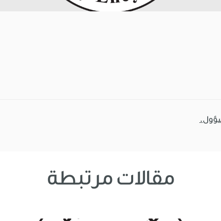
سؤول.
مقالات مرتبطة