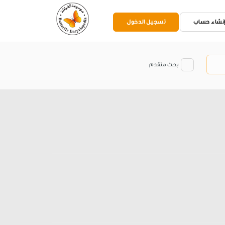
نشاء حساب
تسجيل الدخول
بحث متقدم