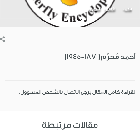
الأدب
الأعلام
الشعراء
أحمد مُحرَّم(1871-1945)
لقراءة كامل المقال يرجى الاتصال بالشخص المسؤول.
مقالات مرتبطة