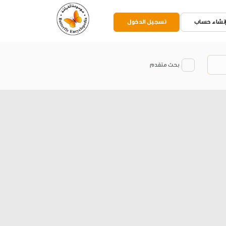
نشاء حساب
تسجيل الدخول
بحث متقدم