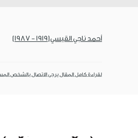
أحمد ناجي القيسي(1919 - 1987)
لقراءة كامل المقال يرجى الاتصال بالشخص الم