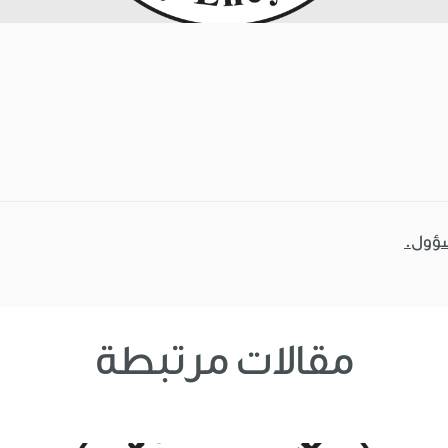
سؤول.
مقالات مرتبطة