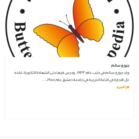
جورج سالم
ولد جورج سالم في حلب عام 1933. ودرس فيها حتى الشهادة الثانوية، لكنه
نال الإجازة في اللغة العربية في جامعة دمشق عام 1955،...
اقرأ المزيد