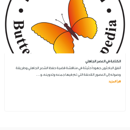
الكتابة في العصر الجاهلي
أنفق الباحثون جهوداً حثيثة في مناقشة قضية حفظ الشعر الجاهلي وطريقة
وصوله إلى العصور اللاحقة التي تم فيها جمعه وتدوينه، و...
اقرأ المزيد