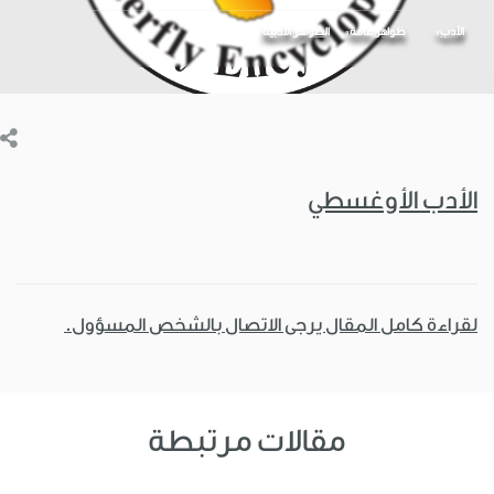
الأدب
ظواهر عامة
الظواهر الأدبية
الأدب الأوغسطي
لقراءة كامل المقال يرجى الاتصال بالشخص المسؤول.
مقالات مرتبطة