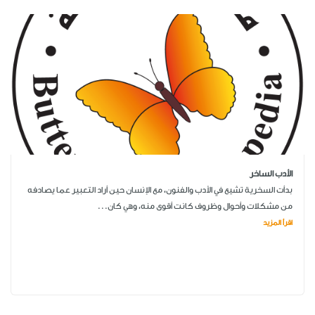
الأدب الساخر
بدأت السخرية تشيع في الأدب والفنون، مع الإنسان حين أراد التعبير عما يصادفه
من مشكلات وأحوال وظروف كانت أقوى منه، وهي كان...
اقرأ المزيد