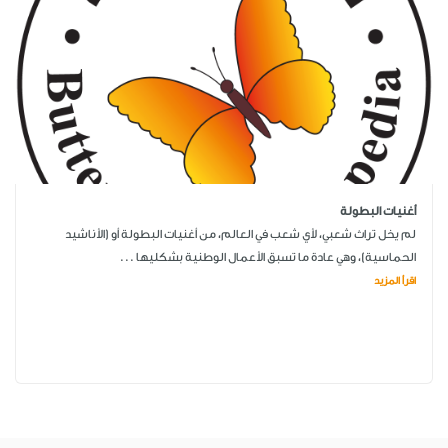
أغنيات البطولة
لم يخل تراث شعبي، لأي شعب في العالم، من أغنيات البطولة أو (الأناشيد
الحماسية)، وهي عادة ما تسبق الأعمال الوطنية بشكليها ...
اقرأ المزيد