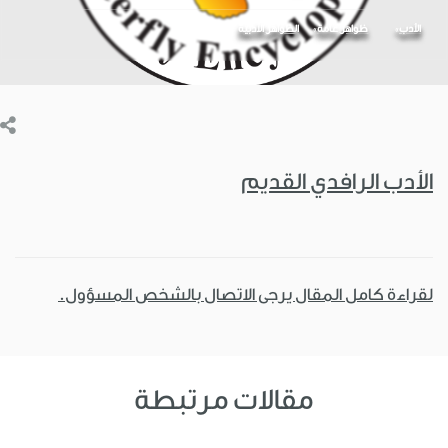
الأدب
ظواهر عامة
الظواهر الأدبية
الأدب الرافدي القديم
لقراءة كامل المقال يرجى الاتصال بالشخص المسؤول.
مقالات مرتبطة