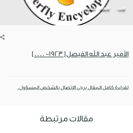
الأدب
الأعلام
الشعراء
الأمير عبد الله الفيصل( 1923- ....)
لقراءة كامل المقال يرجى الاتصال بالشخص المسؤول.
مقالات مرتبطة