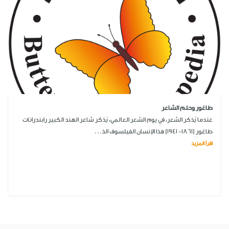
طاغور وحلم الشاعر
عندما يُذكر الشعر، في يوم الشعر العالمي، يُذكر شاعر الهند الكبير رابندرانات
طاغور (1861- 1941) هذا الإنسان الفيلسوف الذ...
اقرأ المزيد