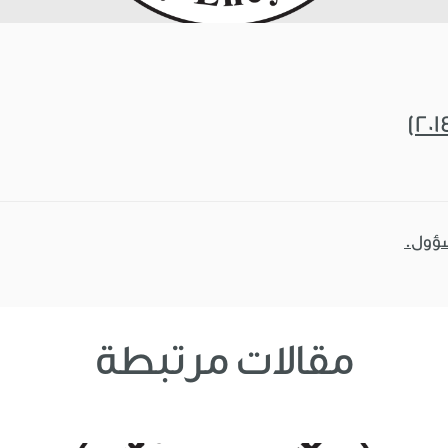
سؤول.
مقالات مرتبطة