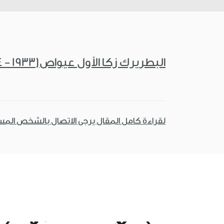
البطريرك زكا الأول عيواص(1933 - 2014)
لقراءة كامل المقال يرجى الاتصال بالشخص الم