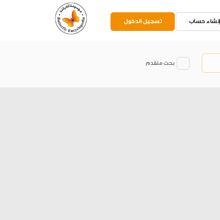
نشاء حساب
تسجيل الدخول
بحث متقدم