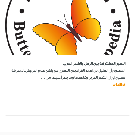
البحور المشتركة بين الزجل والشعر العربي
المعلوم أن الخليل بن أحمد الفراهيدي البصري هو واضع علم العروض، لمعرفة
صحيح أوزان الشعر العربي وفاسدها وما يطرأ عليها من ...
اقرأ المزيد