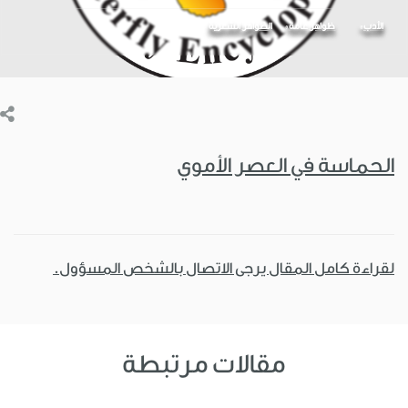
الأدب
ظواهر عامة
الظواهر الشعرية
الحماسة في العصر الأموي
لقراءة كامل المقال يرجى الاتصال بالشخص المسؤول.
مقالات مرتبطة