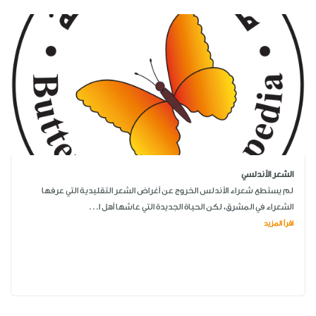
الشعر الأندلسي
لم يستطع شعراء الأندلس الخروج عن أغراض الشعر التقليدية التي عرفها
الشعراء في المشرق، لكن الحياة الجديدة التي عاشها أهل ا...
اقرأ المزيد