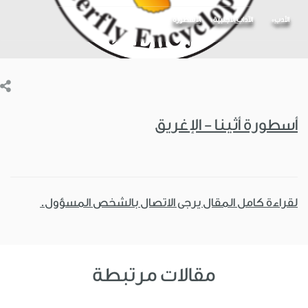
الأدب
الآداب الأجنبية
الأسطورة
أسطورة أثينا - الإغريق
لقراءة كامل المقال يرجى الاتصال بالشخص المسؤول.
مقالات مرتبطة