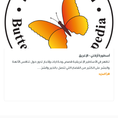
أسطورة أراخني - الإغريق
تظهر في الأساطير الإغريقية قصص وحكايات وأخبار تدور حول تنافس الآلهة
والبشر على الكثير من القضايا التي تتصل بالخير والشرّ...
اقرأ المزيد