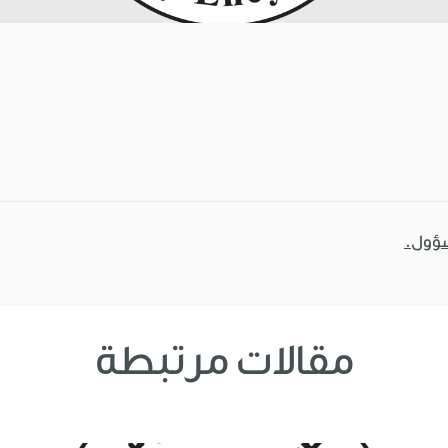
سؤول.
مقالات مرتبطة