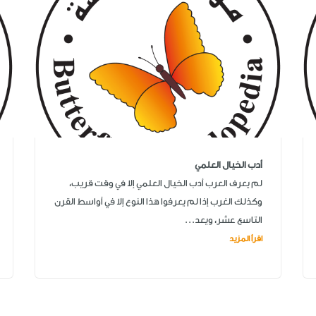
أدب الخيال العلمي
لم يعرف العرب أدب الخيال العلمي إلا في وقت قريب،
وكذلك الغرب إذا لم يعرفوا هذا النوع إلا في أواسط القرن
التاسع عشر، ويعد...
اقرأ المزيد