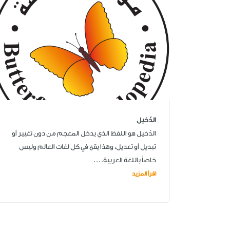
الدّخيل
الدّخيل هو اللفظ الذي يدخل المعجم من دون تغيير أو
تبديل أو تعديل، وهذا يقع في كل لغات العالم وليس
خاصاً باللغة العربية....
اقرأ المزيد