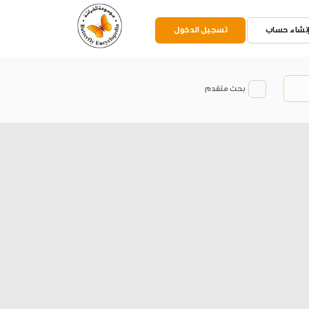
نشاء حساب
تسجيل الدخول
بحث متقدم