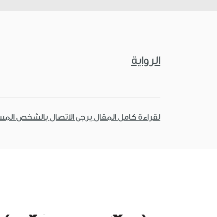
الرواية
لقراءة كامل المقال يرجى الاتصال بالشخص الم