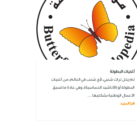
أغنيات البطولة
لم يخل تراث شعبي، لأي شعب في العالم، من أغنيات
البطولة أو (الأناشيد الحماسية)، وهي عادة ما تسبق
الأعمال الوطنية بشكليها ...
اقرأ المزيد