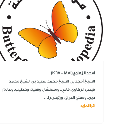
أمجد الزهاوي(1881 - 1967)
الشيخ أمجد بن الشيخ محمد سعيد بن الشيخ محمد
فيضي الزهاوي، قاضٍ، ومستشار، وفقيه، وخطيب، وعالم
دين، ومفتي العراق، ورئيس را...
اقرأ المزيد