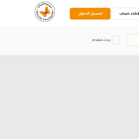
نشاء حساب
تسجيل الدخول
بحث متقدم