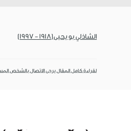
الشاذلي بو يحيى(1918 - 1997)
لقراءة كامل المقال يرجى الاتصال بالشخص الم