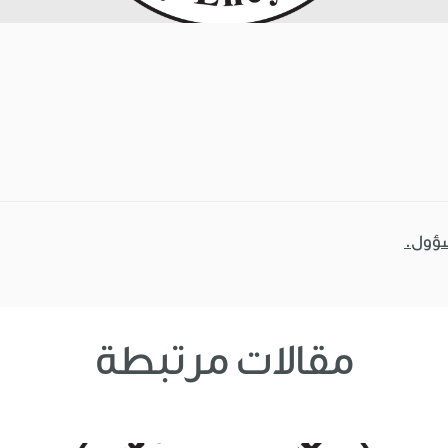
سؤول.
مقالات مرتبطة