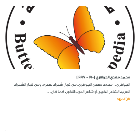
محمد مهدي الجواهري (1900 - 1997)
الجواهري.. محمد مهدي الجواهري، من كبار شعراء عصره، ومن كبار الشعراء
العرب، الشاعر الكبير، أو شاعر العرب الأكبر، كما كان...
اقرأ المزيد