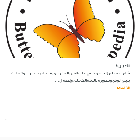
التعبيرية
شاع مصطلح (التعبيرية) في بداية القرن العشرين، وقد جاء رداً على دعوات نادت
بتبني الواقع وتصويره بالدقة الكاملة، وإعادة ال...
اقرأ المزيد