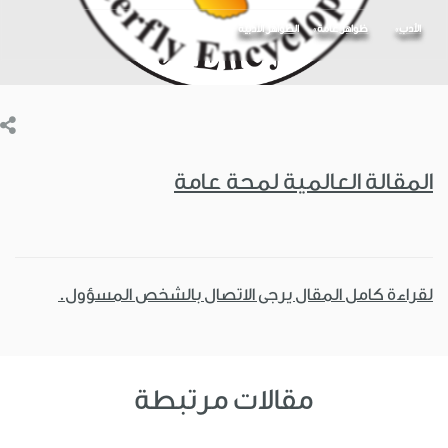
الأدب
ظواهر عامة
الظواهر الأدبية
المقالة العالمية لمحة عامة
لقراءة كامل المقال يرجى الاتصال بالشخص المسؤول.
مقالات مرتبطة