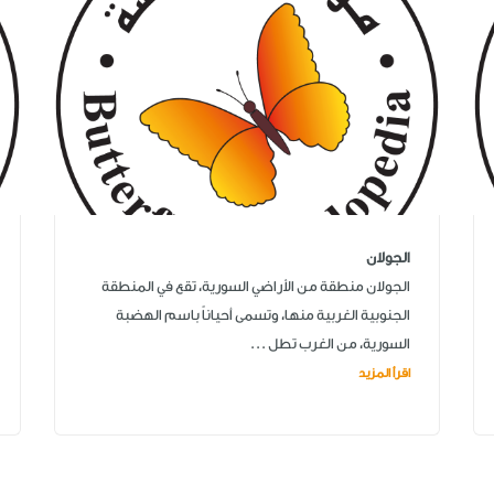
الجولان
الجولان منطقة من الأراضي السورية، تقع في المنطقة
الجنوبية الغربية منها، وتسمى أحياناً باسم الهضبة
السورية، من الغرب تطل ...
اقرأ المزيد