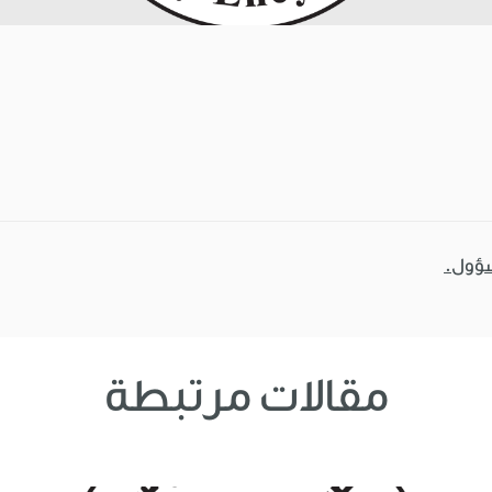
سؤول.
مقالات مرتبطة