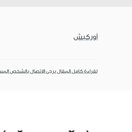
أوركيش
لقراءة كامل المقال يرجى الاتصال بالشخص الم