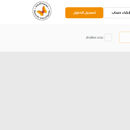
نشاء حساب
تسجيل الدخول
بحث متقدم