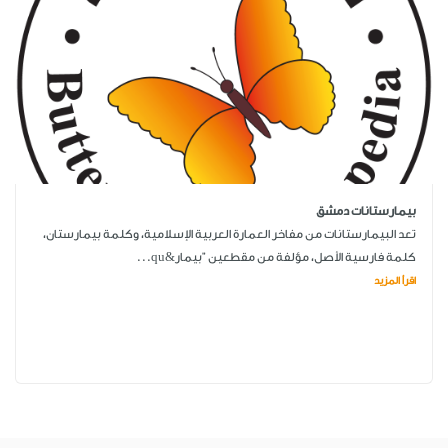
بيمارستانات دمشق
تعد البيمارستانات من مفاخر العمارة العربية الإسلامية، وكلمة بيمارستان،
كلمة فارسية الأصل، مؤلفة من مقطعين "بيمار&qu...
اقرأ المزيد