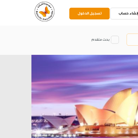
نشاء حساب
تسجيل الدخول
بحث متقدم