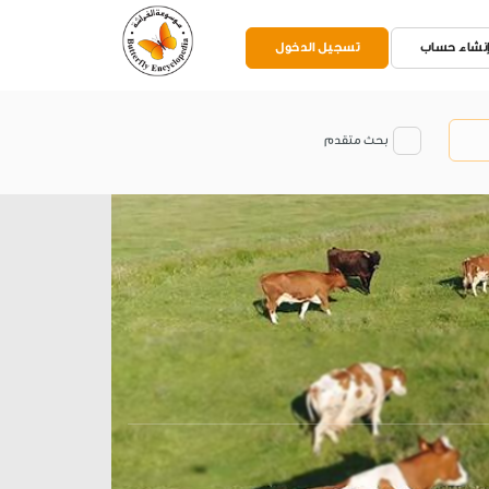
نشاء حساب
تسجيل الدخول
بحث متقدم