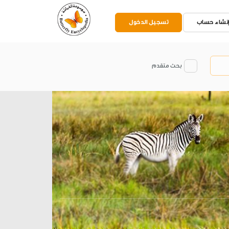
نشاء حساب
تسجيل الدخول
بحث متقدم