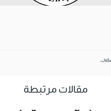
سؤول.
مقالات مرتبطة