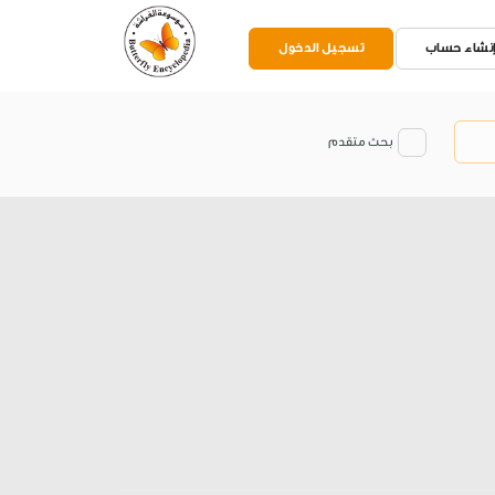
نشاء حساب
تسجيل الدخول
بحث متقدم