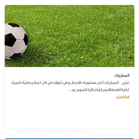
المباريات
تبيّن المباريات أعلى مستويات الإنجاز، و هي تتواجد في كل لعبة رياضيّة كبيرة.
لكرة القدم الأميركيّة جائزة السّوبر بو...
اقرأ المزيد