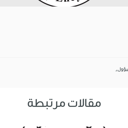
سؤول.
مقالات مرتبطة