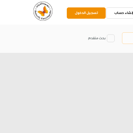
نشاء حساب
تسجيل الدخول
بحث متقدم