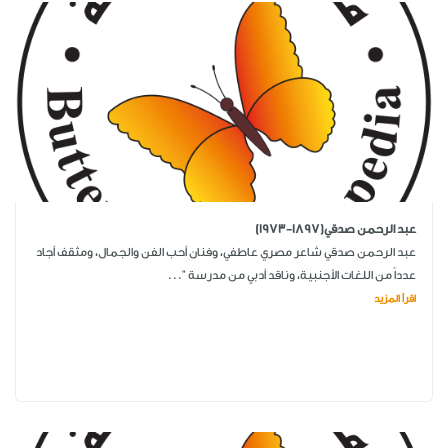
عبد الرحمن صدقي(1897-1973)
عبد الرحمن صدقي شاعر مصري عاطفي، وفنان أحب الفن والجمال، ومثقف أجاد
عدداً من اللغات الأجنبية، وناقد أدبي من مدرسة "...
اقرأ المزيد