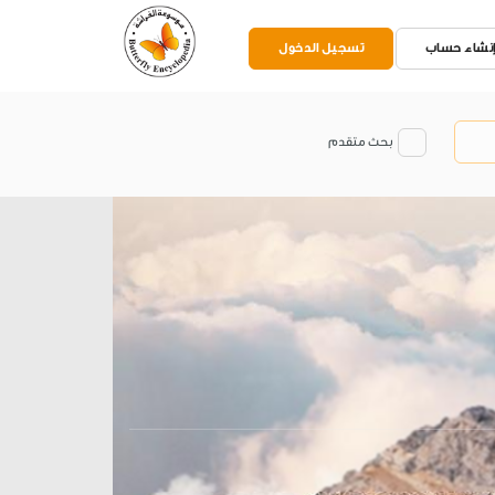
نشاء حساب
تسجيل الدخول
بحث متقدم