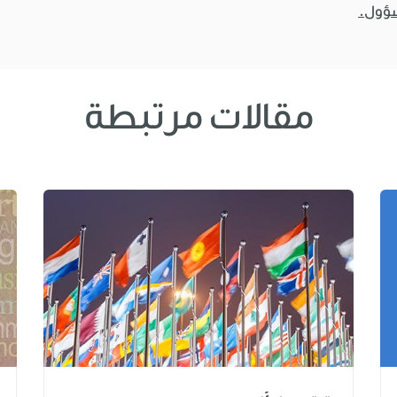
سؤول.
مقالات مرتبطة