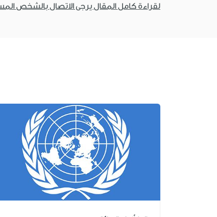
لقراءة كامل المقال يرجى الاتصال بالشخص الم