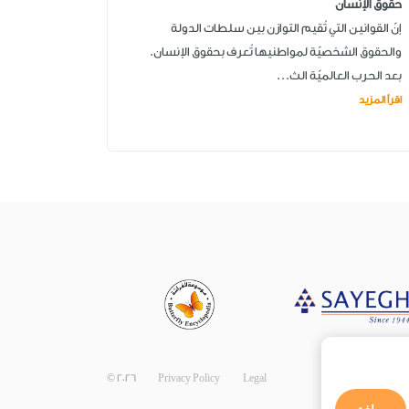
حقوق الإنسان
إنّ القوانين التي تُقيم التوازن بين سلطات الدولة
والحقوق الشخصيّة لمواطنيها تُعرف بحقوق الإنسان.
بعد الحرب العالميّة الث...
اقرأ المزيد
©
2026
Privacy Policy
Legal