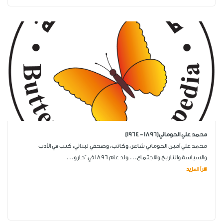
محمد علي الحوماني(1896 - 1964)
محمد علي أمين الحوماني شاعر، وكاتب، وصحفي لبناني، كتب في الأدب
والسياسة والتاريخ والاجتماع... ولد عام 1896 في "حارو...
اقرأ المزيد